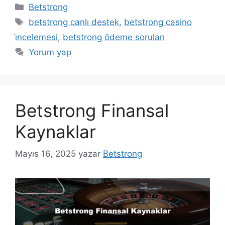
Kategoriler
Betstrong
Etiketler
betstrong canlı destek
,
betstrong casino
i̇ncelemesi
,
betstrong ödeme soruları
Yorum yap
Betstrong Finansal
Kaynaklar
Mayıs 16, 2025
yazar
Betstrong