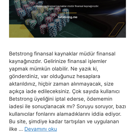
Betstrong finansal kaynaklar müdür finansal
kaynağınızdır. Gelirinize finansal işlemler
yapmak mümkün olabilir. Ne yazık ki,
gönderdiniz, var olduğunuz hesaplara
aktarıldınız, hiçbir zaman alınmayacak, size
açıkça iade edileceksiniz. Çok sayıda kullanıcı
Betstrong üyeliğini iptal ederse, ödememin
iadesi ile sonuçlanacak mı? Soruyu soruyor, bazı
kullanıcılar fonlarını alamadıklarını iddia ediyor.
Bu site, şimdiye kadar tartışılan ve uygulanan
ilke …
Devamını oku