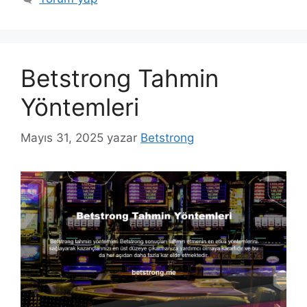
Betstrong Tahmin
Yöntemleri
Mayıs 31, 2025
yazar
Betstrong