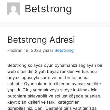
Betstrong
Betstrong Adresi
Haziran 19, 2026
yazar
Betstrong
Betstrong kolayca oyun oynamanızı sağlayan bir
web sitesidir. Siyah beyaz renkleri ve turuncu
beyaz logosuyla sade ve net bir tasarıma
sahiptir. Oyuncuların tercihlerine uyacak şekilde
yapıldı. Giriş yapmak veya siteye katılmak için
butonlara tıklayabilir ve sol üst köşede puanları,
kayıt olan kişileri ve farklı kategorileri
görebilirsiniz. Canlı Destek’e giriş yaptığınızda