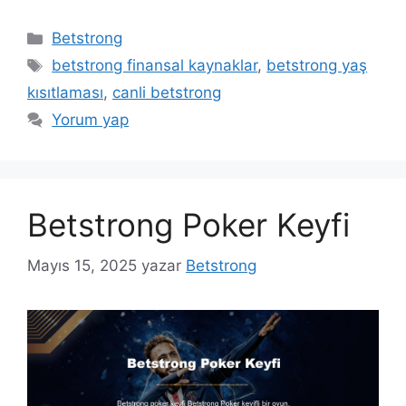
Kategoriler
Betstrong
Etiketler
betstrong finansal kaynaklar
,
betstrong yaş
kısıtlaması
,
canli betstrong
Yorum yap
Betstrong Poker Keyfi
Mayıs 15, 2025
yazar
Betstrong