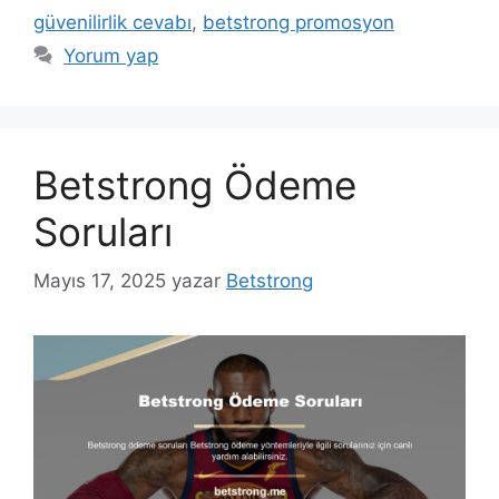
güvenilirlik cevabı
,
betstrong promosyon
Yorum yap
Betstrong Ödeme
Soruları
Mayıs 17, 2025
yazar
Betstrong