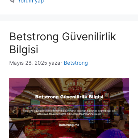
Yorum yap
Betstrong Güvenilirlik
Bilgisi
Mayıs 28, 2025
yazar
Betstrong