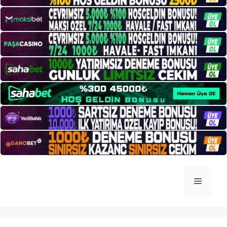
İçeriğe
atla
Menü