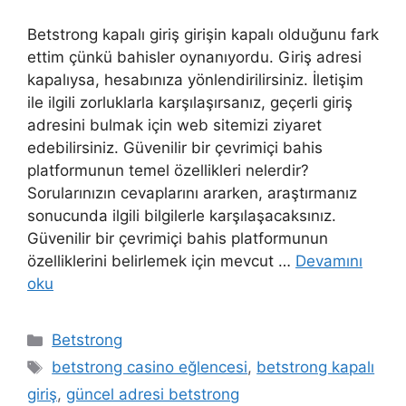
Betstrong kapalı giriş girişin kapalı olduğunu fark
ettim çünkü bahisler oynanıyordu. Giriş adresi
kapalıysa, hesabınıza yönlendirilirsiniz. İletişim
ile ilgili zorluklarla karşılaşırsanız, geçerli giriş
adresini bulmak için web sitemizi ziyaret
edebilirsiniz. Güvenilir bir çevrimiçi bahis
platformunun temel özellikleri nelerdir?
Sorularınızın cevaplarını ararken, araştırmanız
sonucunda ilgili bilgilerle karşılaşacaksınız.
Güvenilir bir çevrimiçi bahis platformunun
özelliklerini belirlemek için mevcut …
Devamını
oku
Kategoriler
Betstrong
Etiketler
betstrong casino eğlencesi
,
betstrong kapalı
giriş
,
güncel adresi betstrong