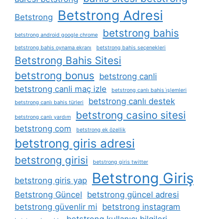
Betstrong Adresi
Betstrong
betstrong bahis
betstrong android google chrome
betstrong bahis oynama ekranı
betstrong bahis seçenekleri
Betstrong Bahis Sitesi
betstrong bonus
betstrong canli
betstrong canli maç izle
betstrong canlı bahis i̇şlemleri
betstrong canlı destek
betstrong canlı bahis türleri
betstrong casino sitesi
betstrong canlı yardım
betstrong com
betstrong ek özellik
betstrong giris adresi
betstrong girisi
betstrong giris twitter
Betstrong Giriş
betstrong giris yap
Betstrong Güncel
betstrong güncel adresi
betstrong güvenlir mi
betstrong instagram