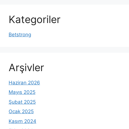
Kategoriler
Betstrong
Arşivler
Haziran 2026
Mayıs 2025
Şubat 2025
Ocak 2025
Kasım 2024