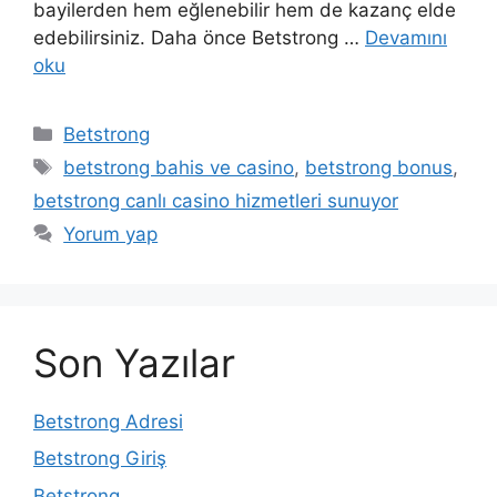
bayilerden hem eğlenebilir hem de kazanç elde
edebilirsiniz. Daha önce Betstrong …
Devamını
oku
Kategoriler
Betstrong
Etiketler
betstrong bahis ve casino
,
betstrong bonus
,
betstrong canlı casino hizmetleri sunuyor
Yorum yap
Son Yazılar
Betstrong Adresi
Betstrong Giriş
Betstrong