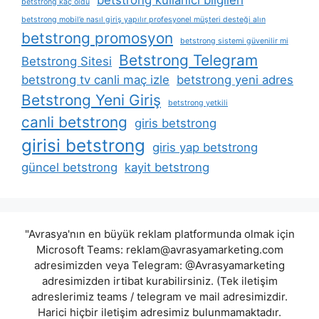
betstrong kullanıcı bilgileri
betstrong kaç oldu
betstrong mobil’e nasıl giriş yapılır profesyonel müşteri desteği alın
betstrong promosyon
betstrong sistemi güvenilir mi
Betstrong Telegram
Betstrong Sitesi
betstrong tv canli maç izle
betstrong yeni adres
Betstrong Yeni Giriş
betstrong yetkili
canli betstrong
giris betstrong
girisi betstrong
giris yap betstrong
güncel betstrong
kayit betstrong
"Avrasya'nın en büyük reklam platformunda olmak için
Microsoft Teams:
reklam@avrasyamarketing.com
adresimizden veya Telegram: @Avrasyamarketing
adresimizden irtibat kurabilirsiniz. (Tek iletişim
adreslerimiz teams / telegram ve mail adresimizdir.
Harici hiçbir iletişim adresimiz bulunmamaktadır.