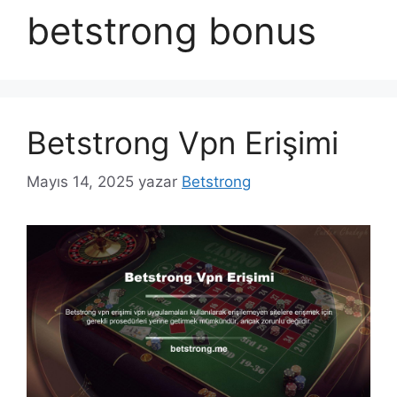
betstrong bonus
Betstrong Vpn Erişimi
Mayıs 14, 2025
yazar
Betstrong