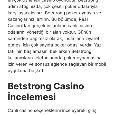
en çok oynanan casino oyunudur. Betstrong
adım attığınızda, çok çeşitli poker odalarıyla
karşılaşacaksınız. Betstrong poker oynayın ve
kazançlarınızı artırın. Bu bölümde, Real
Casino’dan gerçek insanların canlı casino
odalarını yönettiği bir alan yoktur. Günün
saatinden bağımsız olarak, insanların ziyaret
etmesi için çok sayıda poker odası vardır. Yaz
tatilinin başlamasını beklerken Betstrong
kullanıcıların telefonlarında poker oynamasına
izin veren ve sonsuz eğlence sağlayan bir mobil
uygulama başlattı.
Betstrong Casino
İncelemesi
Canlı casino seçeneklerini inceleyerek, giriş