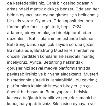
da keşfedebilirsiniz. Canlı bir casino odasının
arkasındaki mantık oldukça benzer. Odaların her
birinin oyuncuların oyuna girmesi için belirlenmiş
bir giriş vardır. Oyun vb. Oda kapasiteleri oda
türüne göre farklılık gösterir, hepsi 7-24
adanmış bireyden oluşan bir ekip tarafından
düzenlenir. Bahis alanının en üstünde bulunan
Betstrong bunun için çok sayıda sorunu çözer.
Bu makalede, Betstrong Müşteri Hizmetleri ve
öncelik verdikleri konuların arkasındaki mantığı
inceliyoruz. Ayrıca, Betstrong hakkındaki
görüşlerinizi sosyal medya platformlarınızda
paylaşabilirsiniz ve bir yanıt alacaksınız. Müşteri
hizmetlerinin sürekli kullanılabilirliği, bu çevrimiçi
platformlara katılmak isteyen bireyler için çok
önemli bir husustur. Bunu yaparak, birisiyle
kolayca bağlantı kurabilir ve gerçek zamanlı bir
konuşma yapabilirsiniz. Sık casino oynayan ve