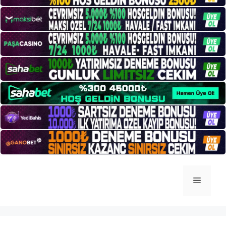
İçeriğe
atla
Menü