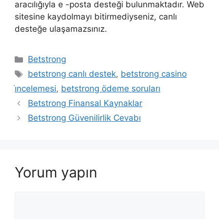
aracılığıyla e -posta desteği bulunmaktadır. Web
sitesine kaydolmayı bitirmediyseniz, canlı
desteğe ulaşamazsınız.
Kategoriler
Betstrong
Etiketler
betstrong canlı destek
,
betstrong casino
i̇ncelemesi
,
betstrong ödeme soruları
Betstrong Finansal Kaynaklar
Betstrong Güvenilirlik Cevabı
Yorum yapın
Yorum