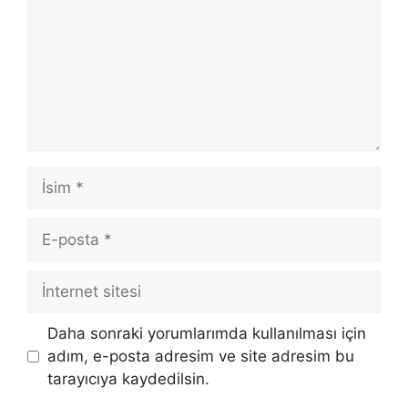
İsim
E-
posta
İnternet
sitesi
Daha sonraki yorumlarımda kullanılması için
adım, e-posta adresim ve site adresim bu
tarayıcıya kaydedilsin.