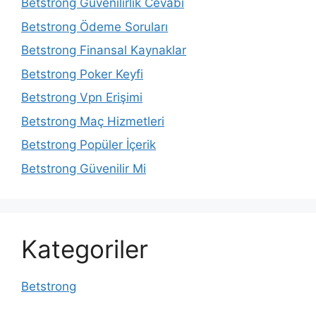
Betstrong Güvenilirlik Cevabı
Betstrong Ödeme Soruları
Betstrong Finansal Kaynaklar
Betstrong Poker Keyfi
Betstrong Vpn Erişimi
Betstrong Maç Hizmetleri
Betstrong Popüler İçerik
Betstrong Güvenilir Mi
Kategoriler
Betstrong