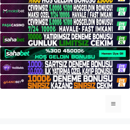
İçeriğe
atla
Menü