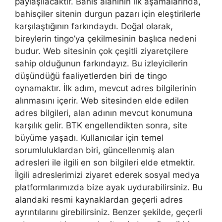
paylaşılacaktır. Bahis alanının ilk aşamalarında,
bahisçiler sitenin durgun pazarı için eleştirilerle
karşılaştığının farkındaydı. Doğal olarak,
bireylerin tingo’ya çekilmesinin başlıca nedeni
budur. Web sitesinin çok çeşitli ziyaretçilere
sahip olduğunun farkındayız. Bu izleyicilerin
düşündüğü faaliyetlerden biri de tingo
oynamaktır. İlk adım, mevcut adres bilgilerinin
alınmasını içerir. Web sitesinden elde edilen
adres bilgileri, alan adının mevcut konumuna
karşılık gelir. BTK engellendikten sonra, site
büyüme yaşadı. Kullanıcılar için temel
sorumluluklardan biri, güncellenmiş alan
adresleri ile ilgili en son bilgileri elde etmektir.
İlgili adreslerimizi ziyaret ederek sosyal medya
platformlarımızda bize ayak uydurabilirsiniz. Bu
alandaki resmi kaynaklardan geçerli adres
ayrıntılarını girebilirsiniz. Benzer şekilde, geçerli