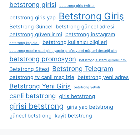
betstrong girisi
betstrong giris twitter
Betstrong Giriş
betstrong giris yap
Betstrong Güncel
betstrong güncel adresi
betstrong güvenlir mi
betstrong instagram
betstrong kullanıcı bilgileri
betstrong kaç oldu
betstrong mobil’e nasıl giriş yapılır profesyonel müşteri desteği alın
betstrong promosyon
betstrong sistemi güvenilir mi
Betstrong Telegram
Betstrong Sitesi
betstrong tv canli maç izle
betstrong yeni adres
Betstrong Yeni Giriş
betstrong yetkili
canli betstrong
giris betstrong
girisi betstrong
giris yap betstrong
güncel betstrong
kayit betstrong