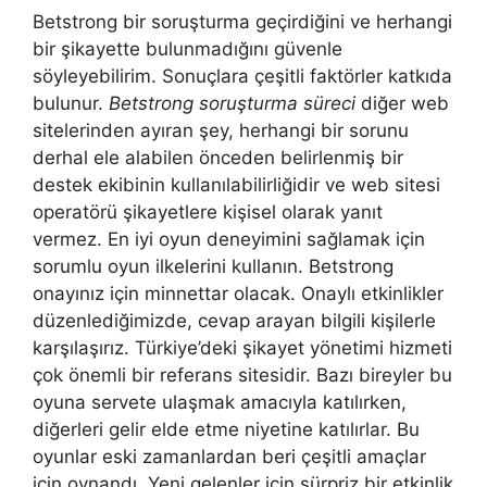
Betstrong bir soruşturma geçirdiğini ve herhangi
bir şikayette bulunmadığını güvenle
söyleyebilirim. Sonuçlara çeşitli faktörler katkıda
bulunur.
Betstrong soruşturma süreci
diğer web
sitelerinden ayıran şey, herhangi bir sorunu
derhal ele alabilen önceden belirlenmiş bir
destek ekibinin kullanılabilirliğidir ve web sitesi
operatörü şikayetlere kişisel olarak yanıt
vermez. En iyi oyun deneyimini sağlamak için
sorumlu oyun ilkelerini kullanın. Betstrong
onayınız için minnettar olacak. Onaylı etkinlikler
düzenlediğimizde, cevap arayan bilgili kişilerle
karşılaşırız. Türkiye’deki şikayet yönetimi hizmeti
çok önemli bir referans sitesidir. Bazı bireyler bu
oyuna servete ulaşmak amacıyla katılırken,
diğerleri gelir elde etme niyetine katılırlar. Bu
oyunlar eski zamanlardan beri çeşitli amaçlar
için oynandı. Yeni gelenler için sürpriz bir etkinlik