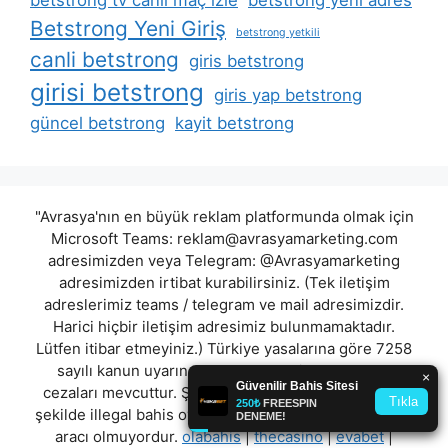
Betstrong Yeni Giriş
betstrong yetkili
canli betstrong
giris betstrong
girisi betstrong
giris yap betstrong
güncel betstrong
kayit betstrong
"Avrasya'nın en büyük reklam platformunda olmak için
Microsoft Teams:
reklam@avrasyamarketing.com
adresimizden veya Telegram: @Avrasyamarketing
adresimizden irtibat kurabilirsiniz. (Tek iletişim
adreslerimiz teams / telegram ve mail adresimizdir.
Harici hiçbir iletişim adresimiz bulunmamaktadır.
Lütfen itibar etmeyiniz.) Türkiye yasalarına göre 7258
sayılı kanun uyarınca yasa dışı bahis oynamanın
cezaları mevcuttur. Şu an bulunduğunuz site hiç bir
şekilde illegal bahis oyunları oynatmıyor ve oynamaya
aracı olmuyordur.
olabahis
|
thecasino
|
evabet
|