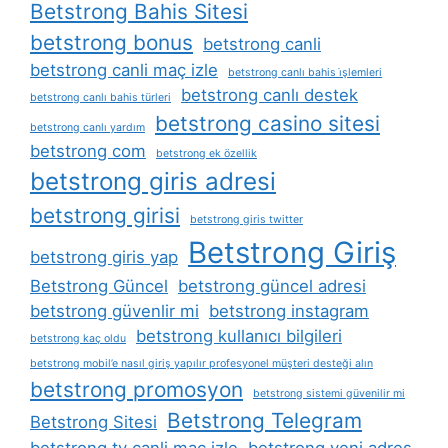
Betstrong Bahis Sitesi
betstrong bonus
betstrong canli
betstrong canli maç izle
betstrong canlı bahis i̇şlemleri
betstrong canlı destek
betstrong canlı bahis türleri
betstrong casino sitesi
betstrong canlı yardım
betstrong com
betstrong ek özellik
betstrong giris adresi
betstrong girisi
betstrong giris twitter
Betstrong Giriş
betstrong giris yap
Betstrong Güncel
betstrong güncel adresi
betstrong güvenlir mi
betstrong instagram
betstrong kullanıcı bilgileri
betstrong kaç oldu
betstrong mobil’e nasıl giriş yapılır profesyonel müşteri desteği alın
betstrong promosyon
betstrong sistemi güvenilir mi
Betstrong Telegram
Betstrong Sitesi
betstrong tv canli maç izle
betstrong yeni adres