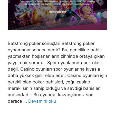
Betstrong poker sonuçları Betstrong poker
oynamanın sonucu nedir? Bu, genellikle bahis
yapmaktan hoşlananların zihninde ortaya çıkan
yaygın bir sorudur. Spor oyunlarında pek olası
değil. Casino oyunları spor oyunlarına kıyasla
daha yüksek gelir elde eder. Casino oyunları için
gerekli olan poker bahisleri, çoğu casino
meraklısının sahip olduğu ve sevdiği bahisler
arasındadır. Bu oyunda, kazançlarınız son
derece …
Devamını oku