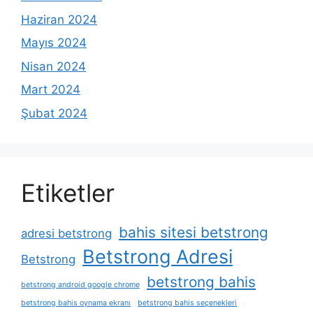
Haziran 2024
Mayıs 2024
Nisan 2024
Mart 2024
Şubat 2024
Etiketler
bahis sitesi betstrong
adresi betstrong
Betstrong Adresi
Betstrong
betstrong bahis
betstrong android google chrome
betstrong bahis oynama ekranı
betstrong bahis seçenekleri