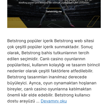
Betstrong popüler içerik Betstrong web sitesi
çok çeşitli popüler içerik sunmaktadır. Sonuç
olarak, Betstrong bahis tutkunlarının tercih
edilen seçimidir. Canlı casino oyunlarının
popülaritesi, kullanım kolaylığı ve tasarım birincil
nedenler olarak çeşitli faktörlere atfedilebilir.
Betstrong tasarımları inanılmaz derecede
büyüleyici. Ayrıca, oyun oynamaktan hoşlanan
bireyler, canlı casino oyunlarına katılmaktan
önemli kâr elde edebilir. Betstrong kullanıcı
dostu arayüzü …
Devamını oku