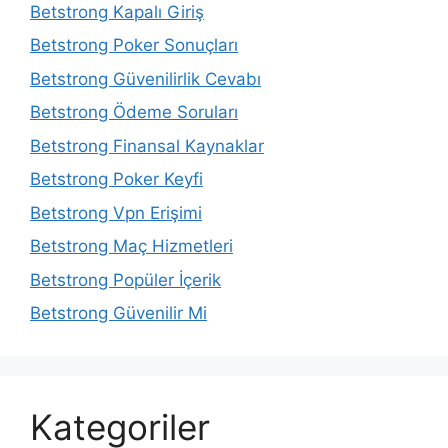
Betstrong Kapalı Giriş
Betstrong Poker Sonuçları
Betstrong Güvenilirlik Cevabı
Betstrong Ödeme Soruları
Betstrong Finansal Kaynaklar
Betstrong Poker Keyfi
Betstrong Vpn Erişimi
Betstrong Maç Hizmetleri
Betstrong Popüler İçerik
Betstrong Güvenilir Mi
Kategoriler