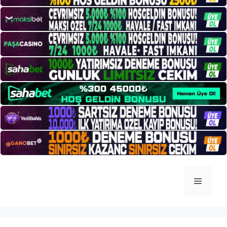
İçeriğe
atla
Menü