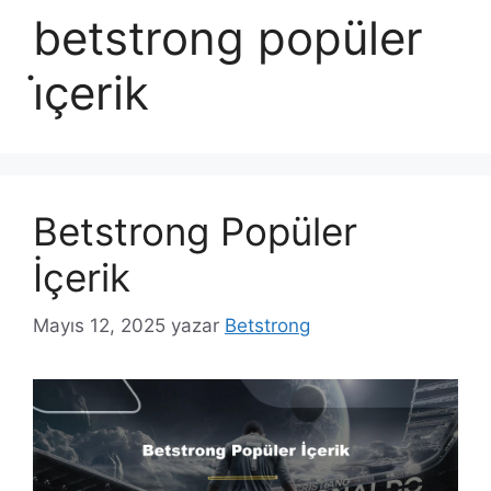
betstrong popüler
i̇çerik
Betstrong Popüler
İçerik
Mayıs 12, 2025
yazar
Betstrong