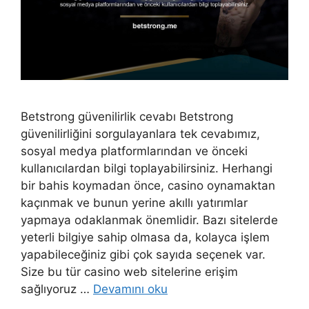
Betstrong güvenilirlik cevabı Betstrong
güvenilirliğini sorgulayanlara tek cevabımız,
sosyal medya platformlarından ve önceki
kullanıcılardan bilgi toplayabilirsiniz. Herhangi
bir bahis koymadan önce, casino oynamaktan
kaçınmak ve bunun yerine akıllı yatırımlar
yapmaya odaklanmak önemlidir. Bazı sitelerde
yeterli bilgiye sahip olmasa da, kolayca işlem
yapabileceğiniz gibi çok sayıda seçenek var.
Size bu tür casino web sitelerine erişim
sağlıyoruz …
Devamını oku