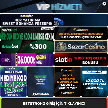
×
BETSTRONG GİRİŞ İÇİN TIKLAYINIZ!