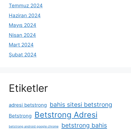
Temmuz 2024
Haziran 2024
Mayıs 2024
Nisan 2024
Mart 2024
Şubat 2024
Etiketler
bahis sitesi betstrong
adresi betstrong
Betstrong Adresi
Betstrong
betstrong bahis
betstrong android google chrome