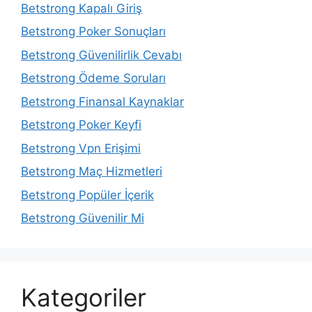
Betstrong Kapalı Giriş
Betstrong Poker Sonuçları
Betstrong Güvenilirlik Cevabı
Betstrong Ödeme Soruları
Betstrong Finansal Kaynaklar
Betstrong Poker Keyfi
Betstrong Vpn Erişimi
Betstrong Maç Hizmetleri
Betstrong Popüler İçerik
Betstrong Güvenilir Mi
Kategoriler