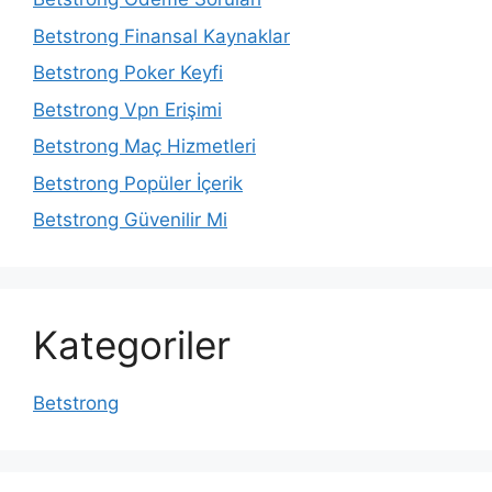
Betstrong Finansal Kaynaklar
Betstrong Poker Keyfi
Betstrong Vpn Erişimi
Betstrong Maç Hizmetleri
Betstrong Popüler İçerik
Betstrong Güvenilir Mi
Kategoriler
Betstrong