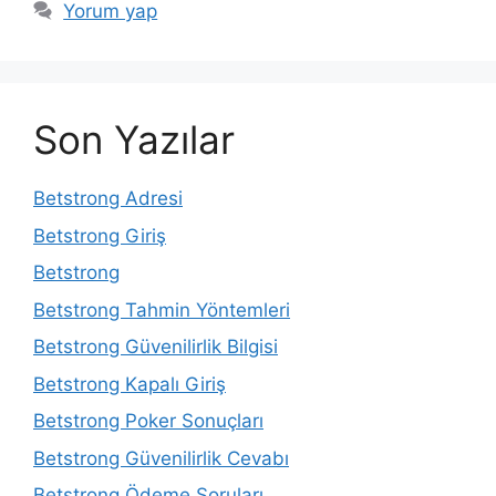
Yorum yap
Son Yazılar
Betstrong Adresi
Betstrong Giriş
Betstrong
Betstrong Tahmin Yöntemleri
Betstrong Güvenilirlik Bilgisi
Betstrong Kapalı Giriş
Betstrong Poker Sonuçları
Betstrong Güvenilirlik Cevabı
Betstrong Ödeme Soruları