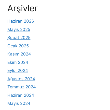
Arşivler
Haziran 2026
Mayıs 2025
Şubat 2025
Ocak 2025
Kasım 2024
Ekim 2024
Eylül 2024
Ağustos 2024
Temmuz 2024
Haziran 2024
Mayıs 2024