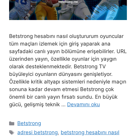
Betstrong hesabını nasıl oluştururum oyuncular
tüm maçları izlemek için giriş yaparak ana
sayfadaki canlı yayın bölümüne erişebilirler. URL
üzerinden yayın, özellikle oyunlar için yaygın
olarak desteklenmektedir. Betstrong TV
büyüleyici oyunların dünyasını genişletiyor.
Özellikle kritik altyapı sistemleri nedeniyle maçın
sonuna kadar devam etmesi Betstrong çok
önemli bir canlı yayın fırsatı sundu. En büyük
gücü, gelişmiş teknik …
Devamını oku
Kategoriler
Betstrong
Etiketler
adresi betstrong
,
betstrong hesabını nasıl