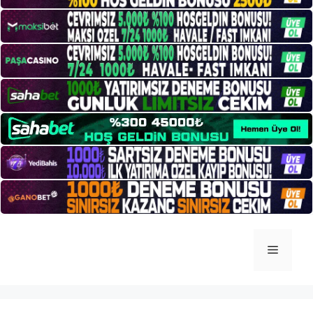
İçeriğe
atla
Menü