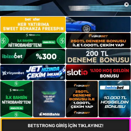
×
BETSTRONG GİRİŞ İÇİN TIKLAYINIZ!