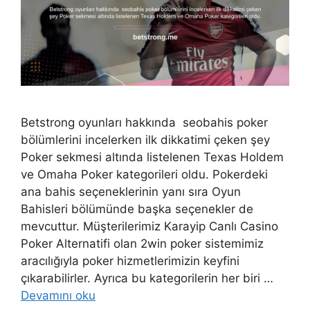
Betstrong oyunları hakkında seobahis poker
bölümlerini incelerken ilk dikkatimi çeken şey
Poker sekmesi altında listelenen Texas Holdem
ve Omaha Poker kategorileri oldu. Pokerdeki
ana bahis seçeneklerinin yanı sıra Oyun
Bahisleri bölümünde başka seçenekler de
mevcuttur. Müşterilerimiz Karayip Canlı Casino
Poker Alternatifi olan 2win poker sistemimiz
aracılığıyla poker hizmetlerimizin keyfini
çıkarabilirler. Ayrıca bu kategorilerin her biri …
Devamını oku