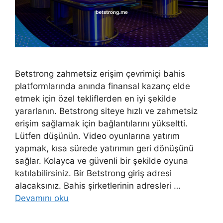
Betstrong zahmetsiz erişim çevrimiçi bahis
platformlarında anında finansal kazanç elde
etmek için özel tekliflerden en iyi şekilde
yararlanın. Betstrong siteye hızlı ve zahmetsiz
erişim sağlamak için bağlantılarını yükseltti.
Lütfen düşünün. Video oyunlarına yatırım
yapmak, kısa sürede yatırımın geri dönüşünü
sağlar. Kolayca ve güvenli bir şekilde oyuna
katılabilirsiniz. Bir Betstrong giriş adresi
alacaksınız. Bahis şirketlerinin adresleri …
Devamını oku