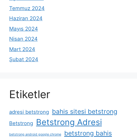
Temmuz 2024
Haziran 2024
Mayıs 2024
Nisan 2024
Mart 2024
Şubat 2024
Etiketler
bahis sitesi betstrong
adresi betstrong
Betstrong Adresi
Betstrong
betstrong bahis
betstrong android google chrome