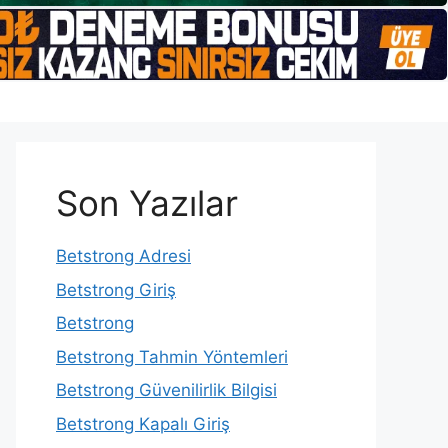
Son Yazılar
Betstrong Adresi
Betstrong Giriş
Betstrong
Betstrong Tahmin Yöntemleri
Betstrong Güvenilirlik Bilgisi
Betstrong Kapalı Giriş