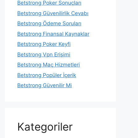
Betstrong Poker Sonuçları
Betstrong Güvenilirlik Cevabı
Betstrong Ödeme Soruları
Betstrong Finansal Kaynaklar
Betstrong Poker Keyfi
Betstrong Vpn Erişimi
Betstrong Maç Hizmetleri
Betstrong Popüler İçerik
Betstrong Güvenilir Mi
Kategoriler