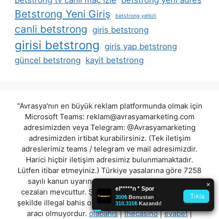
Betstrong Yeni Giriş
betstrong yetkili
canli betstrong
giris betstrong
girisi betstrong
giris yap betstrong
güncel betstrong
kayit betstrong
"Avrasya'nın en büyük reklam platformunda olmak için
Microsoft Teams:
reklam@avrasyamarketing.com
adresimizden veya Telegram: @Avrasyamarketing
adresimizden irtibat kurabilirsiniz. (Tek iletişim
adreslerimiz teams / telegram ve mail adresimizdir.
Harici hiçbir iletişim adresimiz bulunmamaktadır.
Lütfen itibar etmeyiniz.) Türkiye yasalarına göre 7258
sayılı kanun uyarınca yasa dışı bahis oynamanın
cezaları mevcuttur. Şu an bulunduğunuz site hiç bir
şekilde illegal bahis oyunları oynatmıyor ve oynamaya
aracı olmuyordur.
olabahis
|
thecasino
|
evabet
|