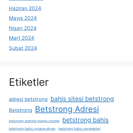
Haziran 2024
Mayıs 2024
Nisan 2024
Mart 2024
Şubat 2024
Etiketler
bahis sitesi betstrong
adresi betstrong
Betstrong Adresi
Betstrong
betstrong bahis
betstrong android google chrome
betstrong bahis oynama ekranı
betstrong bahis seçenekleri