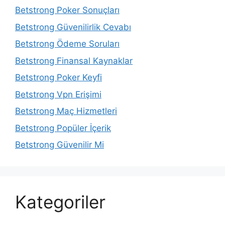
Betstrong Poker Sonuçları
Betstrong Güvenilirlik Cevabı
Betstrong Ödeme Soruları
Betstrong Finansal Kaynaklar
Betstrong Poker Keyfi
Betstrong Vpn Erişimi
Betstrong Maç Hizmetleri
Betstrong Popüler İçerik
Betstrong Güvenilir Mi
Kategoriler