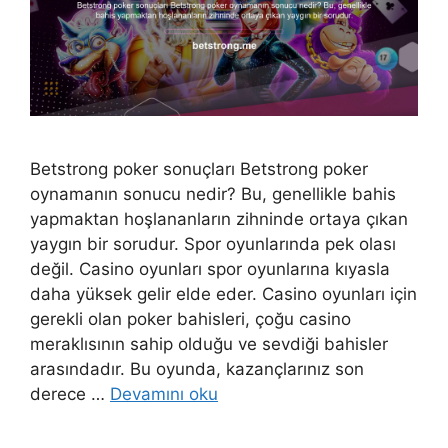
Betstrong poker sonuçları Betstrong poker
oynamanın sonucu nedir? Bu, genellikle bahis
yapmaktan hoşlananların zihninde ortaya çıkan
yaygın bir sorudur. Spor oyunlarında pek olası
değil. Casino oyunları spor oyunlarına kıyasla
daha yüksek gelir elde eder. Casino oyunları için
gerekli olan poker bahisleri, çoğu casino
meraklısının sahip olduğu ve sevdiği bahisler
arasındadır. Bu oyunda, kazançlarınız son
derece …
Devamını oku