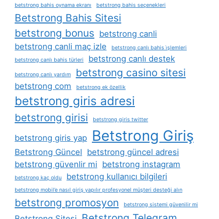
betstrong bahis oynama ekranı
betstrong bahis seçenekleri
Betstrong Bahis Sitesi
betstrong bonus
betstrong canli
betstrong canli maç izle
betstrong canlı bahis i̇şlemleri
betstrong canlı destek
betstrong canlı bahis türleri
betstrong casino sitesi
betstrong canlı yardım
betstrong com
betstrong ek özellik
betstrong giris adresi
betstrong girisi
betstrong giris twitter
Betstrong Giriş
betstrong giris yap
Betstrong Güncel
betstrong güncel adresi
betstrong güvenlir mi
betstrong instagram
betstrong kullanıcı bilgileri
betstrong kaç oldu
betstrong mobil’e nasıl giriş yapılır profesyonel müşteri desteği alın
betstrong promosyon
betstrong sistemi güvenilir mi
Betstrong Telegram
Betstrong Sitesi