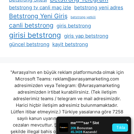
betstrong tv canli maç izle
betstrong yeni adres
Betstrong Yeni Giriş
betstrong yetkili
canli betstrong
giris betstrong
girisi betstrong
giris yap betstrong
güncel betstrong
kayit betstrong
"Avrasya'nın en büyük reklam platformunda olmak için
Microsoft Teams:
reklam@avrasyamarketing.com
adresimizden veya Telegram: @Avrasyamarketing
adresimizden irtibat kurabilirsiniz. (Tek iletişim
adreslerimiz teams / telegram ve mail adresimizdir.
Harici hiçbir iletişim adresimiz bulunmamaktadır.
Lütfen itibar etmeyiniz.) Türkiye yasalarına göre 7258
sayılı kanun uyarınca yasa dışı bahis oynamanın
cezaları mevcuttur. Şu an bulunduğunuz site hiç bir
şekilde illegal bahis oyunları oynatmıyor ve oynamaya