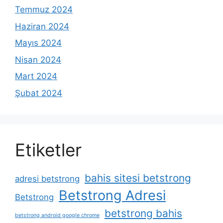
Temmuz 2024
Haziran 2024
Mayıs 2024
Nisan 2024
Mart 2024
Şubat 2024
Etiketler
bahis sitesi betstrong
adresi betstrong
Betstrong Adresi
Betstrong
betstrong bahis
betstrong android google chrome