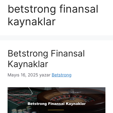
betstrong finansal
kaynaklar
Betstrong Finansal
Kaynaklar
Mayıs 16, 2025
yazar
Betstrong