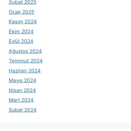
Şubat 2025
Ocak 2025
Kasım 2024
Ekim 2024
Eylül 2024
Ağustos 2024
Temmuz 2024
Haziran 2024
Mayıs 2024
Nisan 2024
Mart 2024
Şubat 2024