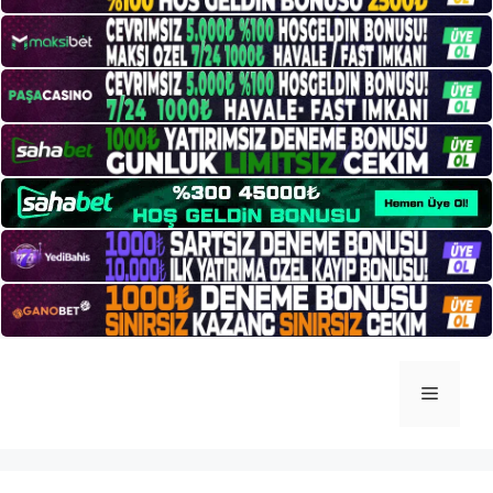
İçeriğe
atla
Menü