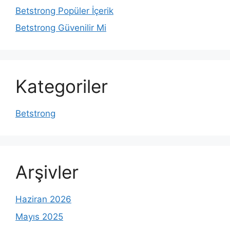
Betstrong Popüler İçerik
Betstrong Güvenilir Mi
Kategoriler
Betstrong
Arşivler
Haziran 2026
Mayıs 2025