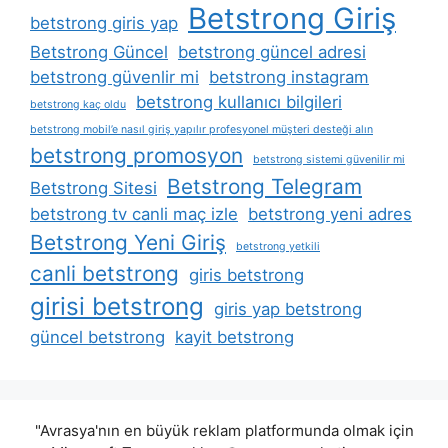
Betstrong Giriş
betstrong giris yap
Betstrong Güncel
betstrong güncel adresi
betstrong güvenlir mi
betstrong instagram
betstrong kullanıcı bilgileri
betstrong kaç oldu
betstrong mobil’e nasıl giriş yapılır profesyonel müşteri desteği alın
betstrong promosyon
betstrong sistemi güvenilir mi
Betstrong Telegram
Betstrong Sitesi
betstrong tv canli maç izle
betstrong yeni adres
Betstrong Yeni Giriş
betstrong yetkili
canli betstrong
giris betstrong
girisi betstrong
giris yap betstrong
güncel betstrong
kayit betstrong
"Avrasya'nın en büyük reklam platformunda olmak için