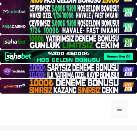
İçeriğe
atla
Menü