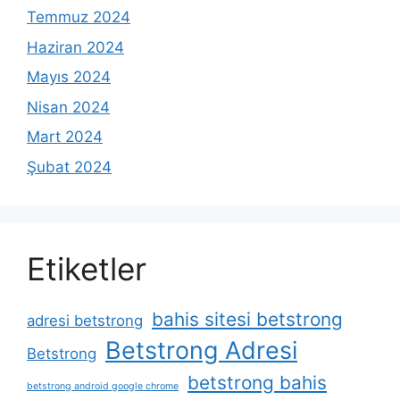
Temmuz 2024
Haziran 2024
Mayıs 2024
Nisan 2024
Mart 2024
Şubat 2024
Etiketler
bahis sitesi betstrong
adresi betstrong
Betstrong Adresi
Betstrong
betstrong bahis
betstrong android google chrome