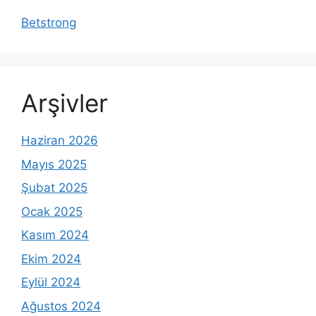
Betstrong
Arşivler
Haziran 2026
Mayıs 2025
Şubat 2025
Ocak 2025
Kasım 2024
Ekim 2024
Eylül 2024
Ağustos 2024