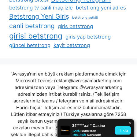
betstrong tv canli maç izle
betstrong yeni adres
Betstrong Yeni Giriş
betstrong yetkili
canli betstrong
giris betstrong
girisi betstrong
giris yap betstrong
güncel betstrong
kayit betstrong
"Avrasya'nın en büyük reklam platformunda olmak için
Microsoft Teams:
reklam@avrasyamarketing.com
adresimizden veya Telegram: @Avrasyamarketing
adresimizden irtibat kurabilirsiniz. (Tek iletişim
adreslerimiz teams / telegram ve mail adresimizdir.
Harici hiçbir iletişim adresimiz bulunmamaktadır.
Lütfen itibar etmeyiniz.) Türkiye yasalarına göre 7258
sayılı kanun uyarınca yasa dışı bahis oynamanın
cezaları mevcuttur. Şu an bulunduğunuz site hiç bir
şekilde illegal bahis oyunları oynatmıyor ve oynamaya