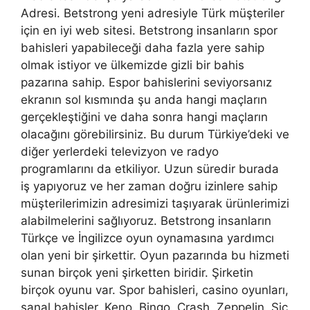
Adresi. Betstrong yeni adresiyle Türk müşteriler
için en iyi web sitesi. Betstrong insanların spor
bahisleri yapabileceği daha fazla yere sahip
olmak istiyor ve ülkemizde gizli bir bahis
pazarına sahip. Espor bahislerini seviyorsanız
ekranın sol kısmında şu anda hangi maçların
gerçekleştiğini ve daha sonra hangi maçların
olacağını görebilirsiniz. Bu durum Türkiye’deki ve
diğer yerlerdeki televizyon ve radyo
programlarını da etkiliyor. Uzun süredir burada
iş yapıyoruz ve her zaman doğru izinlere sahip
müşterilerimizin adresimizi taşıyarak ürünlerimizi
alabilmelerini sağlıyoruz. Betstrong insanların
Türkçe ve İngilizce oyun oynamasına yardımcı
olan yeni bir şirkettir. Oyun pazarında bu hizmeti
sunan birçok yeni şirketten biridir. Şirketin
birçok oyunu var. Spor bahisleri, casino oyunları,
sanal bahisler, Keno, Bingo, Crash, Zeppelin, Sic