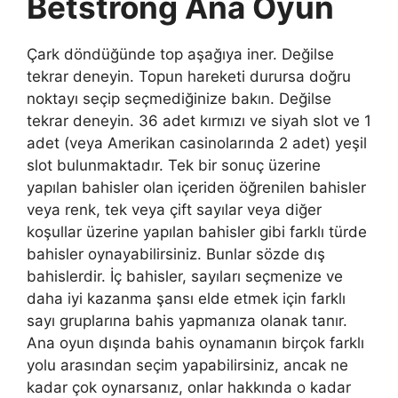
Betstrong Ana Oyun
Çark döndüğünde top aşağıya iner. Değilse
tekrar deneyin. Topun hareketi durursa doğru
noktayı seçip seçmediğinize bakın. Değilse
tekrar deneyin. 36 adet kırmızı ve siyah slot ve 1
adet (veya Amerikan casinolarında 2 adet) yeşil
slot bulunmaktadır. Tek bir sonuç üzerine
yapılan bahisler olan içeriden öğrenilen bahisler
veya renk, tek veya çift sayılar veya diğer
koşullar üzerine yapılan bahisler gibi farklı türde
bahisler oynayabilirsiniz. Bunlar sözde dış
bahislerdir. İç bahisler, sayıları seçmenize ve
daha iyi kazanma şansı elde etmek için farklı
sayı gruplarına bahis yapmanıza olanak tanır.
Ana oyun dışında bahis oynamanın birçok farklı
yolu arasından seçim yapabilirsiniz, ancak ne
kadar çok oynarsanız, onlar hakkında o kadar