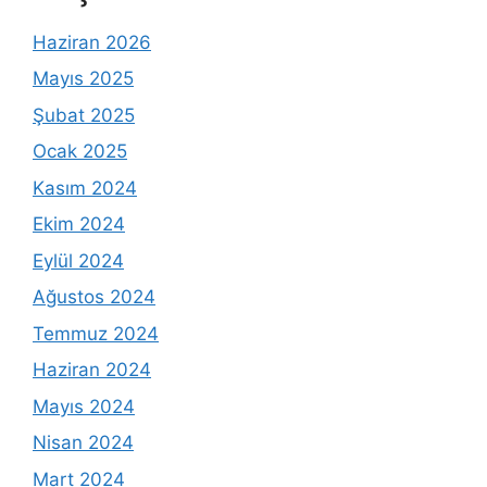
Haziran 2026
Mayıs 2025
Şubat 2025
Ocak 2025
Kasım 2024
Ekim 2024
Eylül 2024
Ağustos 2024
Temmuz 2024
Haziran 2024
Mayıs 2024
Nisan 2024
Mart 2024