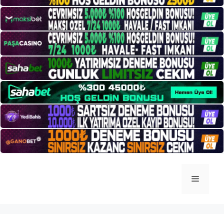
İçeriğe
atla
Menü