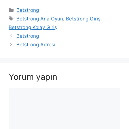
Kategoriler
Betstrong
Etiketler
Betstrong Ana Oyun
,
Betstrong Giriş
,
Betstrong Kolay Giriş
Betstrong
Betstrong Adresi
Yorum yapın
Yorum