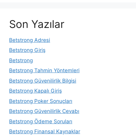
Son Yazılar
Betstrong Adresi
Betstrong Giriş
Betstrong
Betstrong Tahmin Yöntemleri
Betstrong Güvenilirlik Bilgisi
Betstrong Kapalı Giriş
Betstrong Poker Sonuçları
Betstrong Güvenilirlik Cevabı
Betstrong Ödeme Soruları
Betstrong Finansal Kaynaklar