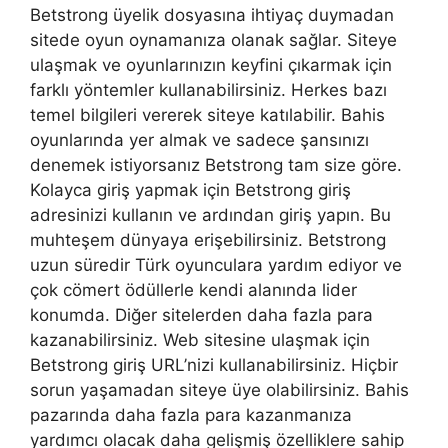
Betstrong üyelik dosyasına ihtiyaç duymadan
sitede oyun oynamanıza olanak sağlar. Siteye
ulaşmak ve oyunlarınızın keyfini çıkarmak için
farklı yöntemler kullanabilirsiniz. Herkes bazı
temel bilgileri vererek siteye katılabilir. Bahis
oyunlarında yer almak ve sadece şansınızı
denemek istiyorsanız Betstrong tam size göre.
Kolayca giriş yapmak için Betstrong giriş
adresinizi kullanın ve ardından giriş yapın. Bu
muhteşem dünyaya erişebilirsiniz. Betstrong
uzun süredir Türk oyunculara yardım ediyor ve
çok cömert ödüllerle kendi alanında lider
konumda. Diğer sitelerden daha fazla para
kazanabilirsiniz. Web sitesine ulaşmak için
Betstrong giriş URL’nizi kullanabilirsiniz. Hiçbir
sorun yaşamadan siteye üye olabilirsiniz. Bahis
pazarında daha fazla para kazanmanıza
yardımcı olacak daha gelişmiş özelliklere sahip