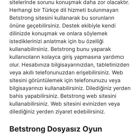
sitelerinde sorunu konuşmak daha zor olacaktır.
Herhangi bir Türkçe dil hizmeti bulunmayan
Betstrong sitesini kullanarak bu sorunların
önüne geçebilirsiniz. Destek ekibiyle kendi
dilinizde konuşmak ve onlara söylemek
istediklerinizi anlatmak için bu özelliği
kullanabilirsiniz. Betstrong bunu yaparak
kullanıcıların kolayca giriş yapmasına yardımcı
olur. Hesabınıza bilgisayarınızdan, tabletinizden
veya akıllı telefonunuzdan erişebilirsiniz. Web
sitesini görüntülemek için telefonunuzu veya
bilgisayarınızı kullanabilirsiniz. Dilediğiniz yerden
bahis yapabilirsiniz. Betstrong web sitesini
kullanabilirsiniz. Web sitesini evinizden veya
dilediğiniz yerden ziyaret edebilirsiniz.
Betstrong Dosyasız Oyun