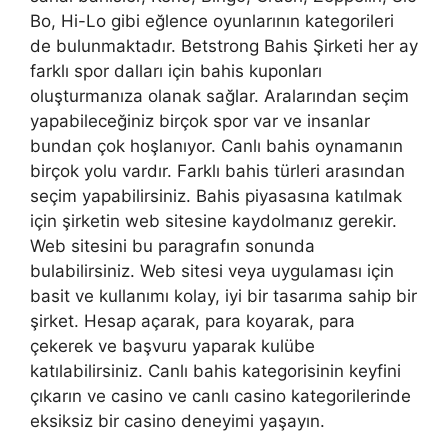
Bo, Hi-Lo gibi eğlence oyunlarının kategorileri
de bulunmaktadır. Betstrong Bahis Şirketi her ay
farklı spor dalları için bahis kuponları
oluşturmanıza olanak sağlar. Aralarından seçim
yapabileceğiniz birçok spor var ve insanlar
bundan çok hoşlanıyor. Canlı bahis oynamanın
birçok yolu vardır. Farklı bahis türleri arasından
seçim yapabilirsiniz. Bahis piyasasına katılmak
için şirketin web sitesine kaydolmanız gerekir.
Web sitesini bu paragrafın sonunda
bulabilirsiniz. Web sitesi veya uygulaması için
basit ve kullanımı kolay, iyi bir tasarıma sahip bir
şirket. Hesap açarak, para koyarak, para
çekerek ve başvuru yaparak kulübe
katılabilirsiniz. Canlı bahis kategorisinin keyfini
çıkarın ve casino ve canlı casino kategorilerinde
eksiksiz bir casino deneyimi yaşayın.