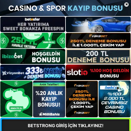
×
BETSTRONG GİRİŞ İÇİN TIKLAYINIZ!