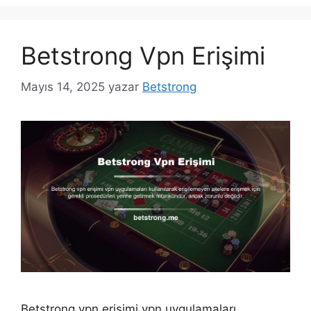
Betstrong Vpn Erişimi
Mayıs 14, 2025
yazar
Betstrong
Betstrong vpn erişimi vpn uygulamaları