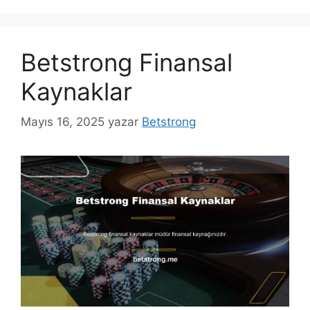
Betstrong Finansal
Kaynaklar
Mayıs 16, 2025
yazar
Betstrong