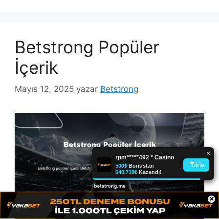
Betstrong Popüler
İçerik
Mayıs 12, 2025
yazar
Betstrong
×