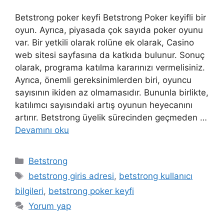
Betstrong poker keyfi Betstrong Poker keyifli bir
oyun. Ayrıca, piyasada çok sayıda poker oyunu
var. Bir yetkili olarak rolüne ek olarak, Casino
web sitesi sayfasına da katkıda bulunur. Sonuç
olarak, programa katılma kararınızı vermelisiniz.
Ayrıca, önemli gereksinimlerden biri, oyuncu
sayısının ikiden az olmamasıdır. Bununla birlikte,
katılımcı sayısındaki artış oyunun heyecanını
artırır. Betstrong üyelik sürecinden geçmeden …
Devamını oku
Kategoriler
Betstrong
Etiketler
betstrong giris adresi
,
betstrong kullanıcı
bilgileri
,
betstrong poker keyfi
Yorum yap