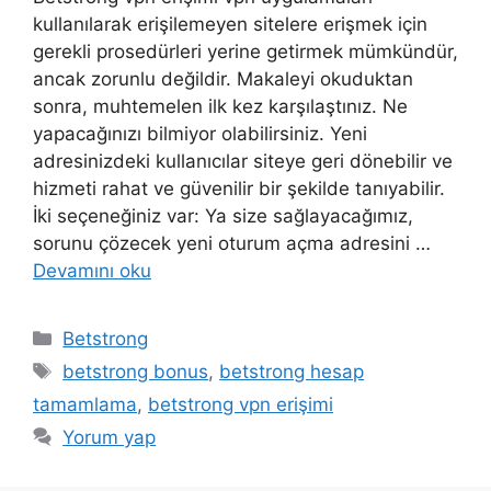
kullanılarak erişilemeyen sitelere erişmek için
gerekli prosedürleri yerine getirmek mümkündür,
ancak zorunlu değildir. Makaleyi okuduktan
sonra, muhtemelen ilk kez karşılaştınız. Ne
yapacağınızı bilmiyor olabilirsiniz. Yeni
adresinizdeki kullanıcılar siteye geri dönebilir ve
hizmeti rahat ve güvenilir bir şekilde tanıyabilir.
İki seçeneğiniz var: Ya size sağlayacağımız,
sorunu çözecek yeni oturum açma adresini …
Devamını oku
Kategoriler
Betstrong
Etiketler
betstrong bonus
,
betstrong hesap
tamamlama
,
betstrong vpn erişimi
Yorum yap