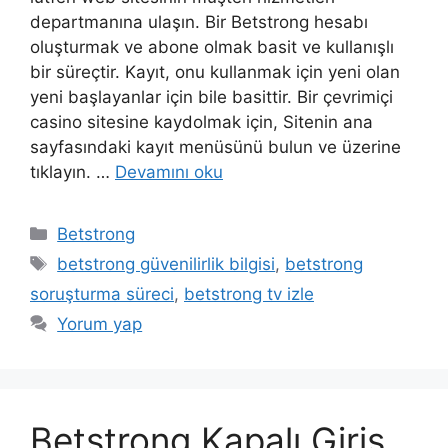
departmanına ulaşın. Bir Betstrong hesabı
oluşturmak ve abone olmak basit ve kullanışlı
bir süreçtir. Kayıt, onu kullanmak için yeni olan
yeni başlayanlar için bile basittir. Bir çevrimiçi
casino sitesine kaydolmak için, Sitenin ana
sayfasındaki kayıt menüsünü bulun ve üzerine
tıklayın. …
Devamını oku
Kategoriler
Betstrong
Etiketler
betstrong güvenilirlik bilgisi
,
betstrong
soruşturma süreci
,
betstrong tv izle
Yorum yap
Betstrong Kapalı Giriş