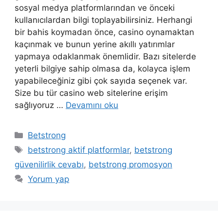
sosyal medya platformlarından ve önceki
kullanıcılardan bilgi toplayabilirsiniz. Herhangi
bir bahis koymadan önce, casino oynamaktan
kaçınmak ve bunun yerine akıllı yatırımlar
yapmaya odaklanmak önemlidir. Bazı sitelerde
yeterli bilgiye sahip olmasa da, kolayca işlem
yapabileceğiniz gibi çok sayıda seçenek var.
Size bu tür casino web sitelerine erişim
sağlıyoruz …
Devamını oku
Kategoriler
Betstrong
Etiketler
betstrong aktif platformlar
,
betstrong
güvenilirlik cevabı
,
betstrong promosyon
Yorum yap