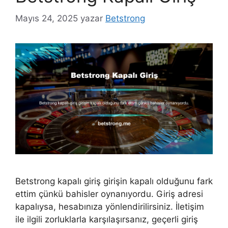
Mayıs 24, 2025
yazar
Betstrong
Betstrong kapalı giriş girişin kapalı olduğunu fark
ettim çünkü bahisler oynanıyordu. Giriş adresi
kapalıysa, hesabınıza yönlendirilirsiniz. İletişim
ile ilgili zorluklarla karşılaşırsanız, geçerli giriş