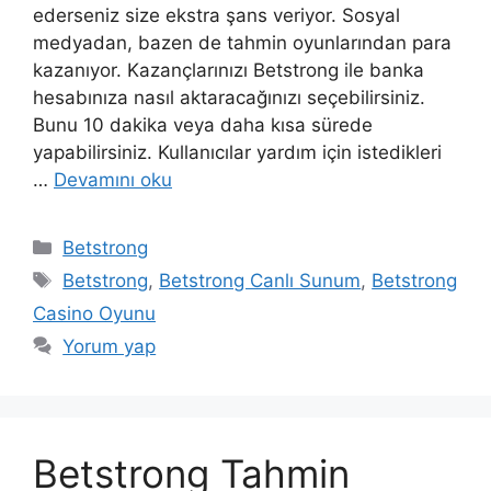
ederseniz size ekstra şans veriyor. Sosyal
medyadan, bazen de tahmin oyunlarından para
kazanıyor. Kazançlarınızı Betstrong ile banka
hesabınıza nasıl aktaracağınızı seçebilirsiniz.
Bunu 10 dakika veya daha kısa sürede
yapabilirsiniz. Kullanıcılar yardım için istedikleri
…
Devamını oku
Kategoriler
Betstrong
Etiketler
Betstrong
,
Betstrong Canlı Sunum
,
Betstrong
Casino Oyunu
Yorum yap
Betstrong Tahmin