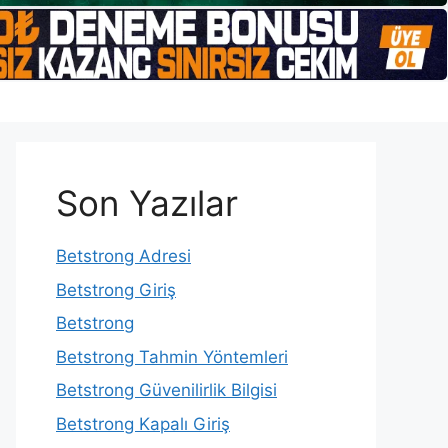
Son Yazılar
Betstrong Adresi
Betstrong Giriş
Betstrong
Betstrong Tahmin Yöntemleri
Betstrong Güvenilirlik Bilgisi
Betstrong Kapalı Giriş