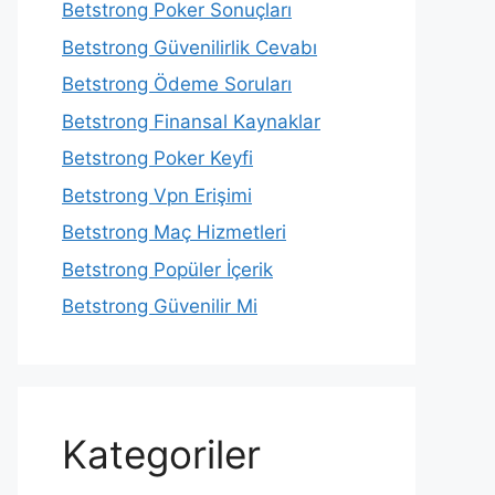
Betstrong Poker Sonuçları
Betstrong Güvenilirlik Cevabı
Betstrong Ödeme Soruları
Betstrong Finansal Kaynaklar
Betstrong Poker Keyfi
Betstrong Vpn Erişimi
Betstrong Maç Hizmetleri
Betstrong Popüler İçerik
Betstrong Güvenilir Mi
Kategoriler