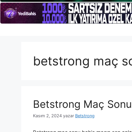
İçeriğe
atla
betstrong maç s
Betstrong Maç Sonu
Kasım 2, 2024
yazar
Betstrong