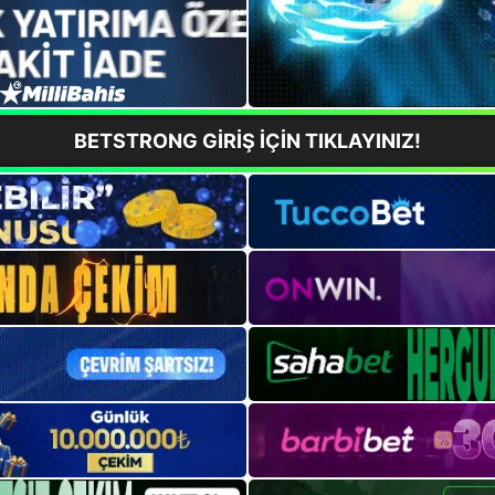
BETSTRONG GİRİŞ İÇİN TIKLAYINIZ!