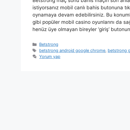
Betstrong maç sonu bahis maçın son anl
istiyorsanız mobil canlı bahis butonuna t
oynamaya devam edebilirsiniz. Bu konumla
gibi popüler mobil casino oyunlarını da s
henüz üye olmayan bireyler ‘giriş’ butonu
Kategoriler
Betstrong
Etiketler
betstrong android google chrome
,
betstrong gi
Yorum yap