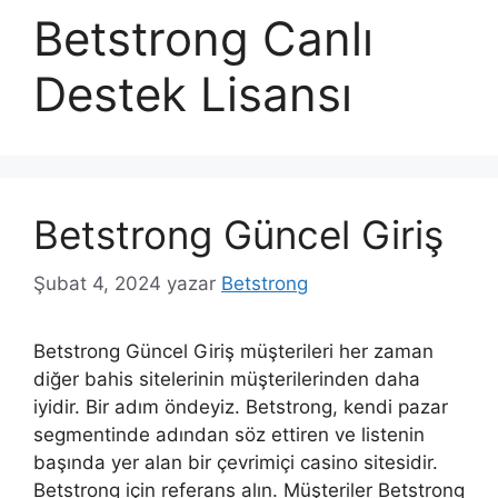
Betstrong Canlı
Destek Lisansı
Betstrong Güncel Giriş
Şubat 4, 2024
yazar
Betstrong
Betstrong Güncel Giriş müşterileri her zaman
diğer bahis sitelerinin müşterilerinden daha
iyidir. Bir adım öndeyiz. Betstrong, kendi pazar
segmentinde adından söz ettiren ve listenin
başında yer alan bir çevrimiçi casino sitesidir.
Betstrong için referans alın. Müşteriler Betstrong