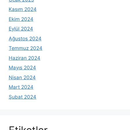
Kasım 2024
Ekim 2024
Eylül 2024
Ağustos 2024
Temmuz 2024
Haziran 2024
Mayıs 2024
Nisan 2024
Mart 2024
Şubat 2024
Etiketler