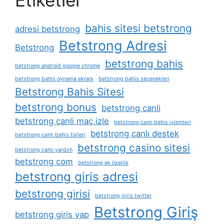
bahis sitesi betstrong
adresi betstrong
Betstrong Adresi
Betstrong
betstrong bahis
betstrong android google chrome
betstrong bahis oynama ekranı
betstrong bahis seçenekleri
Betstrong Bahis Sitesi
betstrong bonus
betstrong canli
betstrong canli maç izle
betstrong canlı bahis i̇şlemleri
betstrong canlı destek
betstrong canlı bahis türleri
betstrong casino sitesi
betstrong canlı yardım
betstrong com
betstrong ek özellik
betstrong giris adresi
betstrong girisi
betstrong giris twitter
Betstrong Giriş
betstrong giris yap