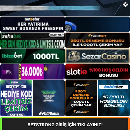
×
BETSTRONG GİRİŞ İÇİN TIKLAYINIZ!