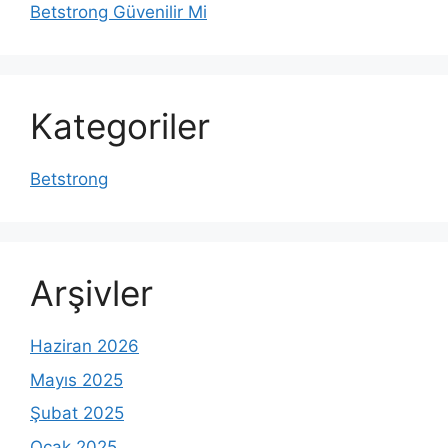
Betstrong Güvenilir Mi
Kategoriler
Betstrong
Arşivler
Haziran 2026
Mayıs 2025
Şubat 2025
Ocak 2025