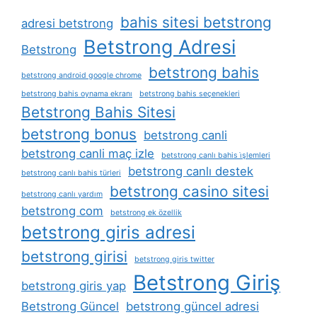
bahis sitesi betstrong
adresi betstrong
Betstrong Adresi
Betstrong
betstrong bahis
betstrong android google chrome
betstrong bahis oynama ekranı
betstrong bahis seçenekleri
Betstrong Bahis Sitesi
betstrong bonus
betstrong canli
betstrong canli maç izle
betstrong canlı bahis i̇şlemleri
betstrong canlı destek
betstrong canlı bahis türleri
betstrong casino sitesi
betstrong canlı yardım
betstrong com
betstrong ek özellik
betstrong giris adresi
betstrong girisi
betstrong giris twitter
Betstrong Giriş
betstrong giris yap
Betstrong Güncel
betstrong güncel adresi