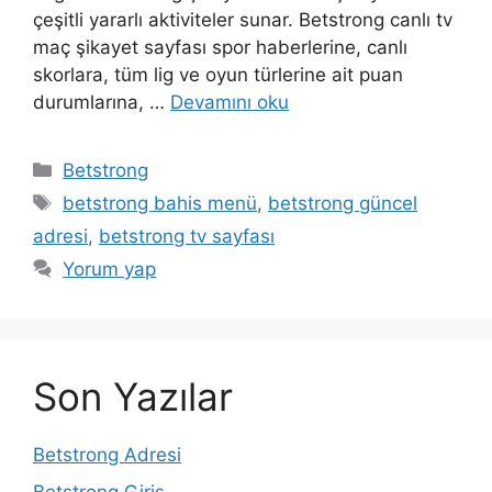
çeşitli yararlı aktiviteler sunar. Betstrong canlı tv
maç şikayet sayfası spor haberlerine, canlı
skorlara, tüm lig ve oyun türlerine ait puan
durumlarına, …
Devamını oku
Kategoriler
Betstrong
Etiketler
betstrong bahis menü
,
betstrong güncel
adresi
,
betstrong tv sayfası
Yorum yap
Son Yazılar
Betstrong Adresi
Betstrong Giriş