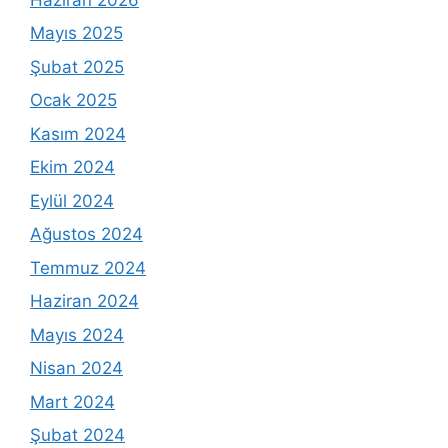
Mayıs 2025
Şubat 2025
Ocak 2025
Kasım 2024
Ekim 2024
Eylül 2024
Ağustos 2024
Temmuz 2024
Haziran 2024
Mayıs 2024
Nisan 2024
Mart 2024
Şubat 2024