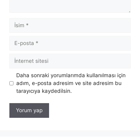
İsim
E-
posta
İnternet
sitesi
Daha sonraki yorumlarımda kullanılması için
adım, e-posta adresim ve site adresim bu
tarayıcıya kaydedilsin.