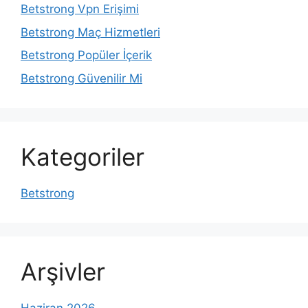
Betstrong Vpn Erişimi
Betstrong Maç Hizmetleri
Betstrong Popüler İçerik
Betstrong Güvenilir Mi
Kategoriler
Betstrong
Arşivler
Haziran 2026