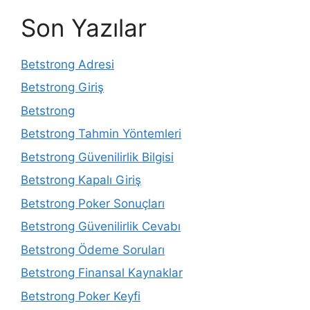
Son Yazılar
Betstrong Adresi
Betstrong Giriş
Betstrong
Betstrong Tahmin Yöntemleri
Betstrong Güvenilirlik Bilgisi
Betstrong Kapalı Giriş
Betstrong Poker Sonuçları
Betstrong Güvenilirlik Cevabı
Betstrong Ödeme Soruları
Betstrong Finansal Kaynaklar
Betstrong Poker Keyfi