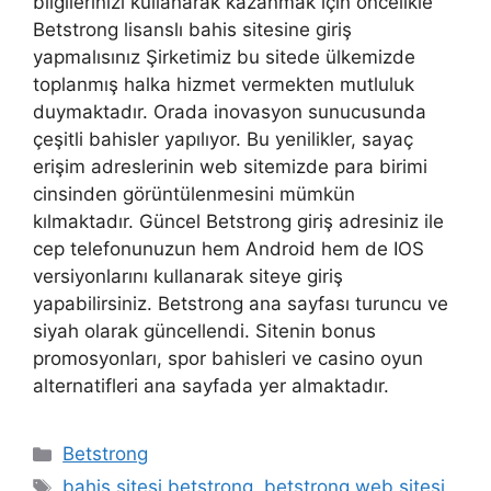
bilgilerinizi kullanarak kazanmak için öncelikle
Betstrong lisanslı bahis sitesine giriş
yapmalısınız Şirketimiz bu sitede ülkemizde
toplanmış halka hizmet vermekten mutluluk
duymaktadır. Orada inovasyon sunucusunda
çeşitli bahisler yapılıyor. Bu yenilikler, sayaç
erişim adreslerinin web sitemizde para birimi
cinsinden görüntülenmesini mümkün
kılmaktadır. Güncel Betstrong giriş adresiniz ile
cep telefonunuzun hem Android hem de IOS
versiyonlarını kullanarak siteye giriş
yapabilirsiniz. Betstrong ana sayfası turuncu ve
siyah olarak güncellendi. Sitenin bonus
promosyonları, spor bahisleri ve casino oyun
alternatifleri ana sayfada yer almaktadır.
Kategoriler
Betstrong
Etiketler
bahis sitesi betstrong
,
betstrong web sitesi