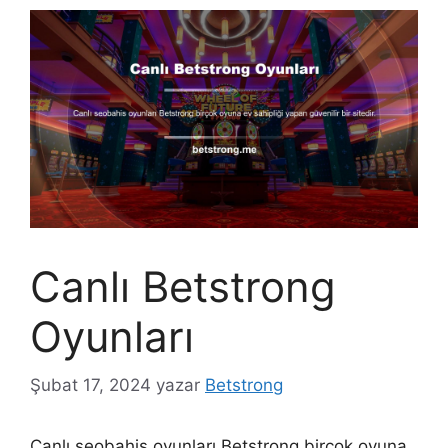
Canlı Betstrong
Oyunları
Şubat 17, 2024
yazar
Betstrong
Canlı seobahis oyunları Betstrong birçok oyuna