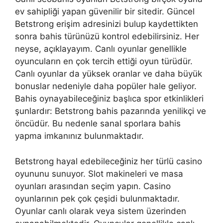
ev sahipliği yapan güvenilir bir sitedir. Güncel
Betstrong erişim adresinizi bulup kaydettikten
sonra bahis türünüzü kontrol edebilirsiniz. Her
neyse, açıklayayım. Canlı oyunlar genellikle
oyuncuların en çok tercih ettiği oyun türüdür.
Canlı oyunlar da yüksek oranlar ve daha büyük
bonuslar nedeniyle daha popüler hale geliyor.
Bahis oynayabileceğiniz başlıca spor etkinlikleri
şunlardır: Betstrong bahis pazarında yenilikçi ve
öncüdür. Bu nedenle sanal sporlara bahis
yapma imkanınız bulunmaktadır.
Betstrong hayal edebileceğiniz her türlü casino
oyununu sunuyor. Slot makineleri ve masa
oyunları arasından seçim yapın. Casino
oyunlarının pek çok çeşidi bulunmaktadır.
Oyunlar canlı olarak veya sistem üzerinden