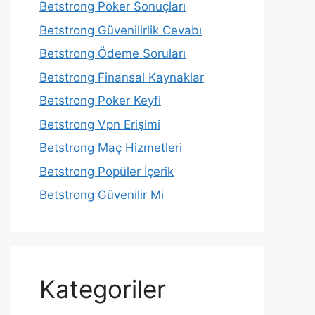
Betstrong Poker Sonuçları
Betstrong Güvenilirlik Cevabı
Betstrong Ödeme Soruları
Betstrong Finansal Kaynaklar
Betstrong Poker Keyfi
Betstrong Vpn Erişimi
Betstrong Maç Hizmetleri
Betstrong Popüler İçerik
Betstrong Güvenilir Mi
Kategoriler