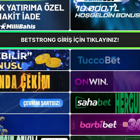
BETSTRONG GİRİŞ İÇİN TIKLAYINIZ!