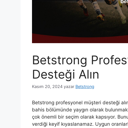
Betstrong Profes
Desteği Alın
Kasım 20, 2024
yazar
Betstrong
Betstrong profesyonel müşteri desteği alın
bahis bölümünde yaygın olarak bulunmakta
çok önemli bir seçim olarak kapsıyor. Bunu
verdiği keyif kıyaslanamaz. Uygun oranlarl