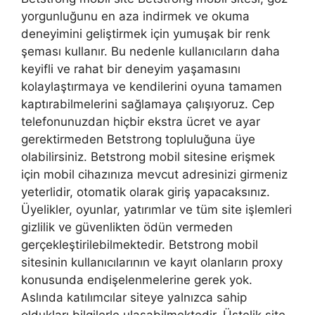
yorgunluğunu en aza indirmek ve okuma
deneyimini geliştirmek için yumuşak bir renk
şeması kullanır. Bu nedenle kullanıcıların daha
keyifli ve rahat bir deneyim yaşamasını
kolaylaştırmaya ve kendilerini oyuna tamamen
kaptırabilmelerini sağlamaya çalışıyoruz. Cep
telefonunuzdan hiçbir ekstra ücret ve ayar
gerektirmeden Betstrong topluluğuna üye
olabilirsiniz. Betstrong mobil sitesine erişmek
için mobil cihazınıza mevcut adresinizi girmeniz
yeterlidir, otomatik olarak giriş yapacaksınız.
Üyelikler, oyunlar, yatırımlar ve tüm site işlemleri
gizlilik ve güvenlikten ödün vermeden
gerçekleştirilebilmektedir. Betstrong mobil
sitesinin kullanıcılarının ve kayıt olanların proxy
konusunda endişelenmelerine gerek yok.
Aslında katılımcılar siteye yalnızca sahip