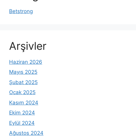
Betstrong
Arşivler
Haziran 2026
Mayıs 2025
Şubat 2025
Ocak 2025
Kasım 2024
Ekim 2024
Eylül 2024
Ağustos 2024