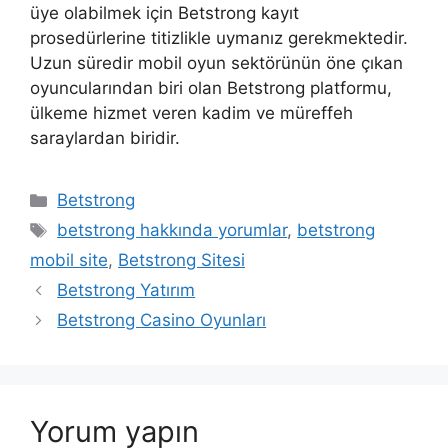
üye olabilmek için Betstrong kayıt
prosedürlerine titizlikle uymanız gerekmektedir.
Uzun süredir mobil oyun sektörünün öne çıkan
oyuncularından biri olan Betstrong platformu,
ülkeme hizmet veren kadim ve müreffeh
saraylardan biridir.
Kategoriler
Betstrong
Etiketler
betstrong hakkında yorumlar
,
betstrong
mobil site
,
Betstrong Sitesi
Betstrong Yatırım
Betstrong Casino Oyunları
Yorum yapın