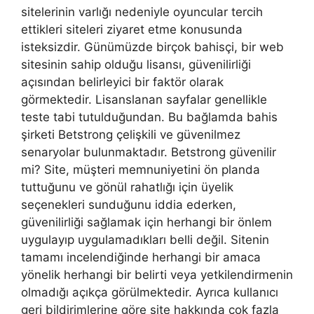
sitelerinin varlığı nedeniyle oyuncular tercih
ettikleri siteleri ziyaret etme konusunda
isteksizdir. Günümüzde birçok bahisçi, bir web
sitesinin sahip olduğu lisansı, güvenilirliği
açısından belirleyici bir faktör olarak
görmektedir. Lisanslanan sayfalar genellikle
teste tabi tutulduğundan. Bu bağlamda bahis
şirketi Betstrong çelişkili ve güvenilmez
senaryolar bulunmaktadır. Betstrong güvenilir
mi? Site, müşteri memnuniyetini ön planda
tuttuğunu ve gönül rahatlığı için üyelik
seçenekleri sunduğunu iddia ederken,
güvenilirliği sağlamak için herhangi bir önlem
uygulayıp uygulamadıkları belli değil. Sitenin
tamamı incelendiğinde herhangi bir amaca
yönelik herhangi bir belirti veya yetkilendirmenin
olmadığı açıkça görülmektedir. Ayrıca kullanıcı
geri bildirimlerine göre site hakkında çok fazla