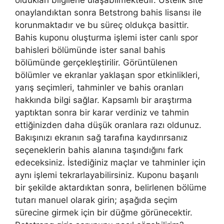
oldukları bilgilerle ulaşabilmektedir. Üstelik site
onaylandıktan sonra Betstrong bahis lisansı ile
korunmaktadır ve bu süreç oldukça basittir.
Bahis kuponu oluşturma işlemi ister canlı spor
bahisleri bölümünde ister sanal bahis
bölümünde gerçekleştirilir. Görüntülenen
bölümler ve ekranlar yaklaşan spor etkinlikleri,
yarış seçimleri, tahminler ve bahis oranları
hakkında bilgi sağlar. Kapsamlı bir araştırma
yaptıktan sonra bir karar verdiniz ve tahmin
ettiğinizden daha düşük oranlara razı oldunuz.
Bakışınızı ekranın sağ tarafına kaydırırsanız
seçeneklerin bahis alanına taşındığını fark
edeceksiniz. İstediğiniz maçlar ve tahminler için
aynı işlemi tekrarlayabilirsiniz. Kuponu başarılı
bir şekilde aktardıktan sonra, belirlenen bölüme
tutarı manuel olarak girin; aşağıda seçim
sürecine girmek için bir düğme görünecektir.