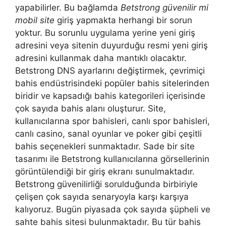
yapabilirler. Bu bağlamda
Betstrong güvenilir mi
mobil site
giriş yapmakta herhangi bir sorun
yoktur. Bu sorunlu uygulama yerine yeni giriş
adresini veya sitenin duyurduğu resmi yeni giriş
adresini kullanmak daha mantıklı olacaktır.
Betstrong DNS ayarlarını değiştirmek, çevrimiçi
bahis endüstrisindeki popüler bahis sitelerinden
biridir ve kapsadığı bahis kategorileri içerisinde
çok sayıda bahis alanı oluşturur. Site,
kullanıcılarına spor bahisleri, canlı spor bahisleri,
canlı casino, sanal oyunlar ve poker gibi çeşitli
bahis seçenekleri sunmaktadır. Sade bir site
tasarımı ile Betstrong kullanıcılarına görsellerinin
görüntülendiği bir giriş ekranı sunulmaktadır.
Betstrong güvenilirliği sorulduğunda birbiriyle
çelişen çok sayıda senaryoyla karşı karşıya
kalıyoruz. Bugün piyasada çok sayıda şüpheli ve
sahte bahis sitesi bulunmaktadır. Bu tür bahis