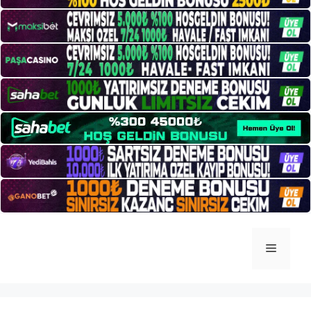
İçeriğe
atla
Menü