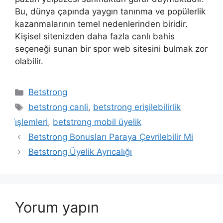
Bu, dünya çapında yaygın tanınma ve popülerlik
kazanmalarının temel nedenlerinden biridir.
Kişisel sitenizden daha fazla canlı bahis
seçeneği sunan bir spor web sitesini bulmak zor
olabilir.
Kategoriler
Betstrong
Etiketler
betstrong canli
,
betstrong erişilebilirlik
i̇şlemleri
,
betstrong mobil üyelik
Betstrong Bonusları Paraya Çevrilebilir Mi
Betstrong Üyelik Ayrıcalığı
Yorum yapın