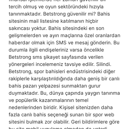
tercih olmuş ve oyun sektöründeki hızıyla
tanınmaktadır. Betstrong güvenilir mi? Bahis
sitesinin mail listesine katılmanın hiçbir
sakıncası yoktur. Bahis sitesindeki en son
gelişmelerden ve ayın maçlarına özel oranlardan
haberdar olmak için SMS ve mesaj gönderin. Bu
durumla ilgili endişeleriniz varsa öncelikle
Betstrong sms şikayet sayfasında verilen
yönergeleri incelemeniz tavsiye edilir. Silindi.
Betstrong, spor bahisleri endüstrisindeki diğer
rakiplerle karşılaştırıldığında daha geniş bir canlı
bahis pazarı yelpazesi sunmaktan gurur
duymaktadır. Bu, dünya çapında yaygın tanınma
ve popülerlik kazanmalarının temel
nedenlerinden biridir. Kişisel sitenizden daha
fazla canlı bahis seçeneği sunan bir spor web
sitesini bulmak zor olabilir. Geri bildirimlere göre
bu site mobil uygulama olmadan da yeterli