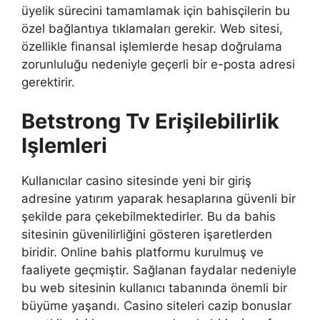
üyelik sürecini tamamlamak için bahisçilerin bu
özel bağlantıya tıklamaları gerekir. Web sitesi,
özellikle finansal işlemlerde hesap doğrulama
zorunluluğu nedeniyle geçerli bir e-posta adresi
gerektirir.
Betstrong Tv Erişilebilirlik
Işlemleri
Kullanıcılar casino sitesinde yeni bir giriş
adresine yatırım yaparak hesaplarına güvenli bir
şekilde para çekebilmektedirler. Bu da bahis
sitesinin güvenilirliğini gösteren işaretlerden
biridir. Online bahis platformu kurulmuş ve
faaliyete geçmiştir. Sağlanan faydalar nedeniyle
bu web sitesinin kullanıcı tabanında önemli bir
büyüme yaşandı. Casino siteleri cazip bonuslar