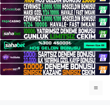
İçeriğe
atla
Menü