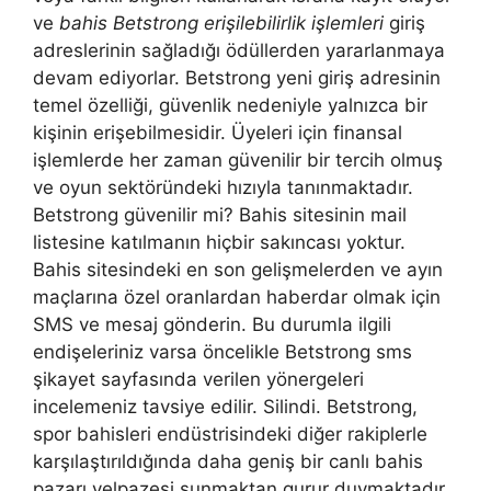
ve
bahis Betstrong erişilebilirlik işlemleri
giriş
adreslerinin sağladığı ödüllerden yararlanmaya
devam ediyorlar. Betstrong yeni giriş adresinin
temel özelliği, güvenlik nedeniyle yalnızca bir
kişinin erişebilmesidir. Üyeleri için finansal
işlemlerde her zaman güvenilir bir tercih olmuş
ve oyun sektöründeki hızıyla tanınmaktadır.
Betstrong güvenilir mi? Bahis sitesinin mail
listesine katılmanın hiçbir sakıncası yoktur.
Bahis sitesindeki en son gelişmelerden ve ayın
maçlarına özel oranlardan haberdar olmak için
SMS ve mesaj gönderin. Bu durumla ilgili
endişeleriniz varsa öncelikle Betstrong sms
şikayet sayfasında verilen yönergeleri
incelemeniz tavsiye edilir. Silindi. Betstrong,
spor bahisleri endüstrisindeki diğer rakiplerle
karşılaştırıldığında daha geniş bir canlı bahis
pazarı yelpazesi sunmaktan gurur duymaktadır.