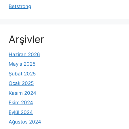
Betstrong
Arşivler
Haziran 2026
Mayıs 2025
Şubat 2025
Ocak 2025
Kasım 2024
Ekim 2024
Eylül 2024
Ağustos 2024