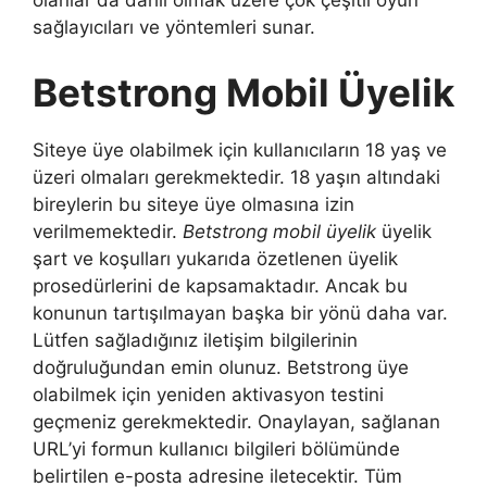
olanlar da dahil olmak üzere çok çeşitli oyun
sağlayıcıları ve yöntemleri sunar.
Betstrong Mobil Üyelik
Siteye üye olabilmek için kullanıcıların 18 yaş ve
üzeri olmaları gerekmektedir. 18 yaşın altındaki
bireylerin bu siteye üye olmasına izin
verilmemektedir.
Betstrong mobil üyelik
üyelik
şart ve koşulları yukarıda özetlenen üyelik
prosedürlerini de kapsamaktadır. Ancak bu
konunun tartışılmayan başka bir yönü daha var.
Lütfen sağladığınız iletişim bilgilerinin
doğruluğundan emin olunuz. Betstrong üye
olabilmek için yeniden aktivasyon testini
geçmeniz gerekmektedir. Onaylayan, sağlanan
URL’yi formun kullanıcı bilgileri bölümünde
belirtilen e-posta adresine iletecektir. Tüm